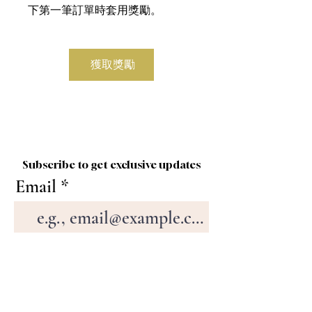
下第一筆訂單時套用獎勵。
獲取獎勵
Subscribe to get exclusive updates
Email
Join Our Mailing List